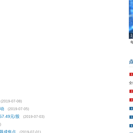
1
1
全
2
3
(2019-07-08)
行动
(2019-07-05)
4
7.49元/股
(2019-07-03)
5
)
6
问题成焦点
(2019-07-01)