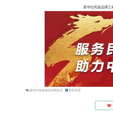
新华社民族品牌工
留言反馈
返回中国金融信息网首页