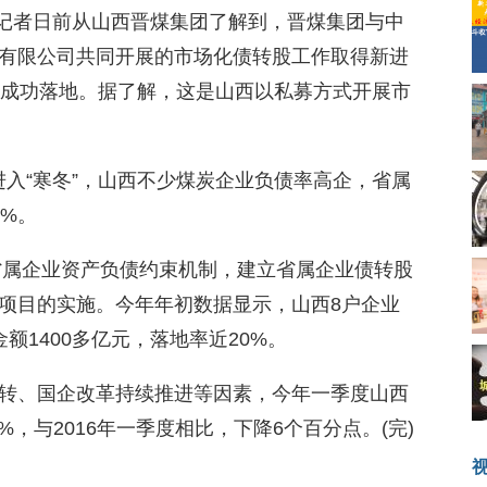
)记者日前从山西晋煤集团了解到，晋煤集团与中
有限公司共同开展的市场化债转股工作取得新进
金成功落地。据了解，这是山西以私募方式开展市
场进入“寒冬”，山西不少煤炭企业负债率高企，省属
%。
善省属企业资产负债约束机制，建立省属企业债转股
项目的实施。今年年初数据显示，山西8户企业
额1400多亿元，落地率近20%。
转、国企改革持续推进等因素，今年一季度山西
%，与2016年一季度相比，下降6个百分点。(完)