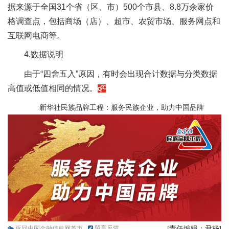
据来源于全国31个省（区、市）500个市县、8.8万余家价
格调查点，包括商场（店）、超市、农贸市场、服务网点和
互联网电商等。
4.数据说明
由于“四舍五入”原因，有时会出现合计数据与分类数据
高值或低值相同的情况。
新华社民族品牌工程：服务民族企业，助力中国品牌
留言反馈
[责任编辑：尹杨]
返回中国金融信息网首页