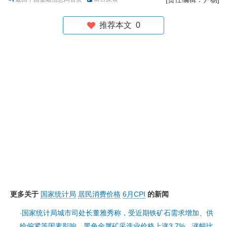
推荐本文
0
更多关于
国家统计局
居民消费价格
6月CPI
的新闻
国家统计局城市司处长董雅秀称，受近期铁矿石需求增加、供
·
给偏紧等因素影响，黑色金属矿采选业价格上涨3.7%，涨幅比