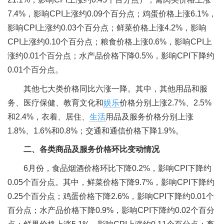
7.4%，影响CPI上涨约0.09个百分点；鸡蛋价格上涨6.1%，
影响CPI上涨约0.03个百分点；鲜菜价格上涨4.2%，影响
CPI上涨约0.10个百分点；粮食价格上涨0.6%，影响CPI上
涨约0.01个百分点；水产品价格下降0.5%，影响CPI下降约
0.01个百分点。
其他七大类价格同比六涨一降。其中，其他用品和服
务、医疗保健、教育文化和
娱乐
价格分别上涨2.7%、2.5%
和2.4%，衣着、居住、
生活
用品及服务价格分别上涨
1.8%、1.6%和0.8%；交通和通信价格下降1.9%。
二、各类商品及服务价格环比变动情况
6月份，食品烟酒价格环比下降0.2%，影响CPI下降约
0.05个百分点。其中，鲜菜价格下降9.7%，影响CPI下降约
0.25个百分点；鸡蛋价格下降2.6%，影响CPI下降约0.01个
百分点；水产品价格下降0.9%，影响CPI下降约0.02个百分