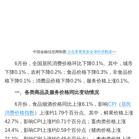
中国金融信息网制图
点击查看更多全球经济数据>>
6月份，全国居民消费价格环比下降0.1%。其中，城市
下降0.1%，农村下降0.2%；食品价格下降0.3%，非食品价
格下降0.1%；消费品价格下降0.2%，服务价格上涨0.1%。
一、各类商品及服务价格同比变动情况
6月份，食品烟酒价格同比上涨6.1%，影响
CPI
（
居民
消费价格指数
）上涨约1.79个百分点。其中，鲜果价格上涨
42.7%，影响CPI上涨约0.71个百分点；畜肉类价格上涨
14.4%，影响CPI上涨约0.59个百分点（猪肉价格上涨
21.1%，影响CPI上涨约0.45个百分点）；禽肉类价格上涨