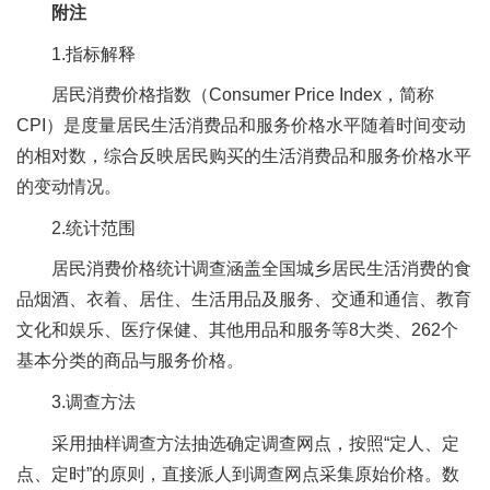
附注
1.指标解释
居民消费价格指数（Consumer Price Index，简称
CPI）是度量居民生活消费品和服务价格水平随着时间变动
的相对数，综合反映居民购买的生活消费品和服务价格水平
的变动情况。
2.统计范围
居民消费价格统计调查涵盖全国城乡居民生活消费的食
品烟酒、衣着、居住、生活用品及服务、交通和通信、教育
文化和娱乐、医疗保健、其他用品和服务等8大类、262个
基本分类的商品与服务价格。
3.调查方法
采用抽样调查方法抽选确定调查网点，按照“定人、定
点、定时”的原则，直接派人到调查网点采集原始价格。数