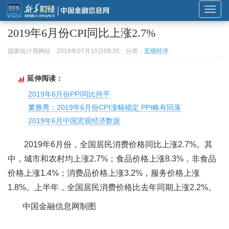
展
开
2019年6月份CPI同比上涨2.7%
或
折
国家统计局网站
2019年07月10日09:35
分类：
宏观经济
叠
导
延伸阅读：
航
2019年6月份PPI同比持平
董雅秀：2019年6月份CPI涨幅稳定 PPI略有回落
2019年6月中国宏观经济数据
2019年6月份，全国居民消费价格同比上涨2.7%。其
中，城市和农村均上涨2.7%；食品价格上涨8.3%，非食品
价格上涨1.4%；消费品价格上涨3.2%，服务价格上涨
1.8%。上半年，全国居民消费价格比去年同期上涨2.2%。
中国金融信息网制图