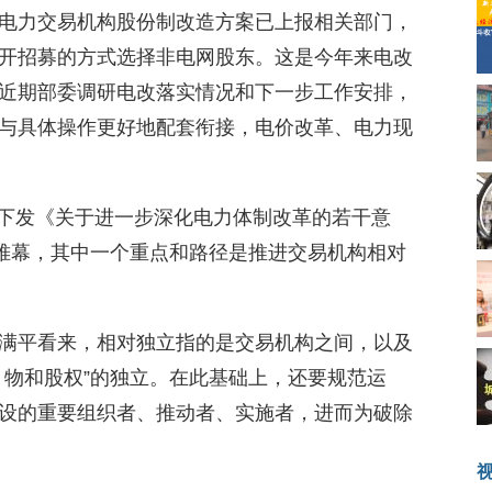
电力交易机构股份制改造方案已上报相关部门，
公开招募的方式选择非电网股东。这是今年来电改
近期部委调研电改落实情况和下一步工作安排，
与具体操作更好地配套衔接，电价改革、电力现
务院下发《关于进一步深化电力体制改革的若干意
开帷幕，其中一个重点和路径是推进交易机构相对
满平看来，相对独立指的是交易机构之间，以及
、物和股权”的独立。在此基础上，还要规范运
设的重要组织者、推动者、实施者，进而为破除