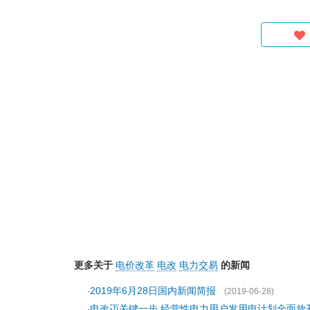
更多关于
电价改革
电改
电力交易
的新闻
2019年6月28日国内新闻简报
·
(2019-06-28)
电改迈关键一步 经营性电力用户发用电计划全面放
·