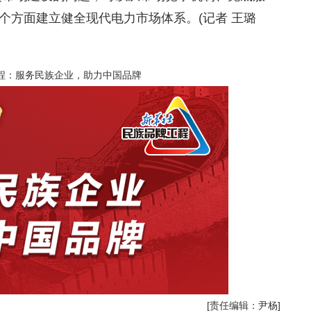
个方面建立健全现代电力市场体系。(记者 王璐
程：服务民族企业，助力中国品牌
[责任编辑：尹杨]