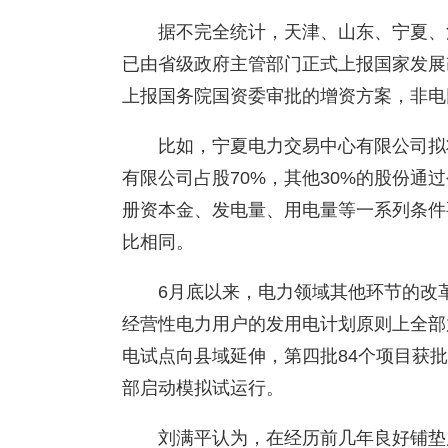
据不完全统计，天津、山东、宁夏、
已由省级政府主管部门正式上报国家发展
上报国务院国资委审批的增资方案，非电网
比如，宁夏电力交易中心有限公司拟
有限公司占股70%，其他30%的股份通
册资本金、发电量、用电量等一系列条件
比相同。
6月底以来，电力领域其他环节的改
经营性电力用户的发用电计划原则上全部
电试点向县域延伸，第四批84个项目获
部启动模拟试运行。
刘满平认为，在经历前几年良好铺垫