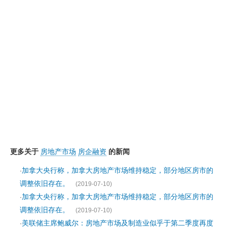
更多关于
房地产市场
房企融资
的新闻
加拿大央行称，加拿大房地产市场维持稳定，部分地区房市的
·
调整依旧存在。
(2019-07-10)
加拿大央行称，加拿大房地产市场维持稳定，部分地区房市的
·
调整依旧存在。
(2019-07-10)
美联储主席鲍威尔：房地产市场及制造业似乎于第二季度再度
·