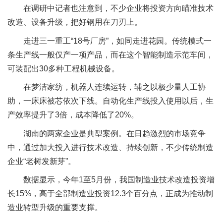
在调研中记者也注意到，不少企业将投资方向瞄准技术
改造、设备升级，把好钢用在刀刃上。
走进三一重工“18号厂房”，如同走进花园。传统模式一
条生产线一般仅产一项产品，而在这个智能制造示范车间，
可装配出30多种工程机械设备。
在梦洁家纺，机器人连续运转，辅之以极少量人工协
助，一床床被芯依次下线。自动化生产线投入使用以后，生
产效率提升了3倍，成本降低了20%。
湖南的两家企业是典型案例。在日趋激烈的市场竞争
中，通过加大投入进行技术改造、持续创新，不少传统制造
企业“老树发新芽”。
数据显示，今年1至5月份，我国制造业技术改造投资增
长15%，高于全部制造业投资12.3个百分点，正成为推动制
造业转型升级的重要支撑。