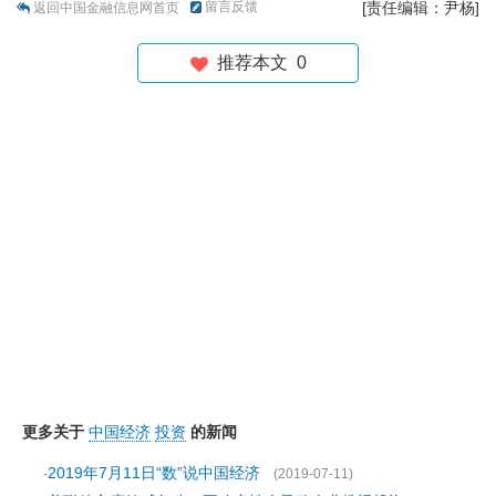
留言反馈
[责任编辑：尹杨]
返回中国金融信息网首页
推荐本文
0
更多关于
中国经济
投资
的新闻
2019年7月11日“数”说中国经济
·
(2019-07-11)