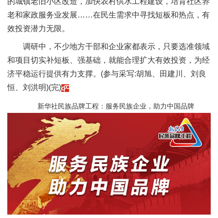
的城镇老旧小区改造，加快农村供水工程建设，培育社区养
老和家政服务业发展……在民生需求中寻找短板和热点，有
效投资潜力无限。
调研中，不少地方干部和企业家都表示，只要选准领域
和项目切实补短板、强基础，就能合理扩大有效投资，为经
济平稳运行提供有力支撑。(参与采写:胡旭、田建川、刘良
恒、刘洪明)(完)
新华社民族品牌工程：服务民族企业，助力中国品牌