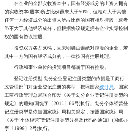
在企业的全部实收资本中，国有经济成分的出资人拥有
的实收资本(股本)所占比例虽未大于50%，但相对大于其他
任何一方经济成分的出资人所占比例的国有相对控股；或者
虽不大于其他经济成分，但根据协议规定拥有企业实际控制
权的国有协议控股。
投资双方各占50%，且未明确由谁绝对控股的企业，若
其中一方为国有经济成分的，一律按国有控股处理。
行政和事业单位的投资项目都属于国有控股。
登记注册类型:划分企业登记注册类型的依据是工商行
政管理部门对企业登记注册的类型，按照国家
统计局
、国家
工商行政管理总局联合印发《关于划分企业登记注册类型的
规定》的通知(国统字〔2011〕86号)执行。划分个体经营登
记注册类型是依据国家统计局相关规定，按照国家统计局
《关于“个体经营”登记注册类型分类及代码的通知》(国统办
字〔1999〕2号)执行。