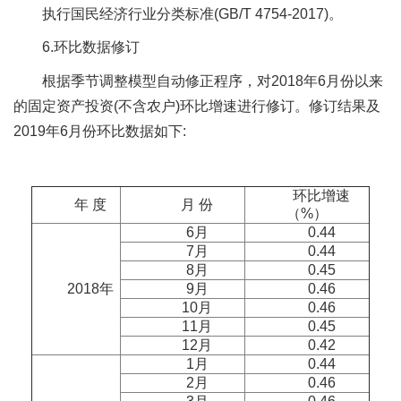
执行国民经济行业分类标准(GB/T 4754-2017)。
6.环比数据修订
根据季节调整模型自动修正程序，对2018年6月份以来
的固定资产投资(不含农户)环比增速进行修订。修订结果及
2019年6月份环比数据如下:
环比增速
年 度
月 份
（%）
6月
0.44
7月
0.44
8月
0.45
2018年
9月
0.46
10月
0.46
11月
0.45
12月
0.42
1月
0.44
2月
0.46