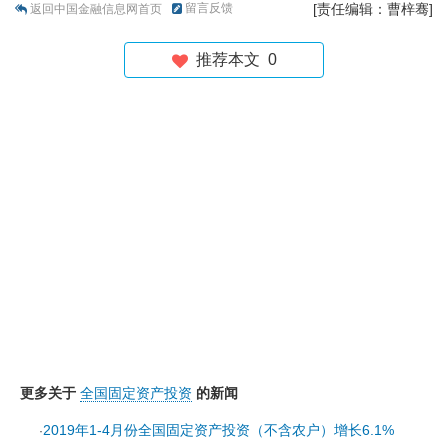
留言反馈
[责任编辑：曹梓骞]
返回中国金融信息网首页
推荐本文
0
更多关于
全国固定资产投资
的新闻
2019年1-4月份全国固定资产投资（不含农户）增长6.1%
·