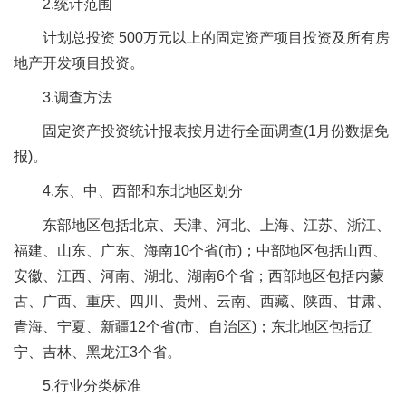
2.统计范围
计划总投资 500万元以上的固定资产项目投资及所有房
地产开发项目投资。
3.调查方法
固定资产投资统计报表按月进行全面调查(1月份数据免
报)。
4.东、中、西部和东北地区划分
东部地区包括北京、天津、河北、上海、江苏、浙江、
福建、山东、广东、海南10个省(市)；中部地区包括山西、
安徽、江西、河南、湖北、湖南6个省；西部地区包括内蒙
古、广西、重庆、四川、贵州、云南、西藏、陕西、甘肃、
青海、宁夏、新疆12个省(市、自治区)；东北地区包括辽
宁、吉林、黑龙江3个省。
5.行业分类标准