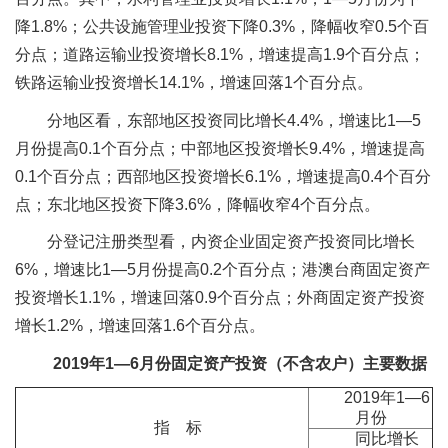
降1.8%；公共设施管理业投资下降0.3%，降幅收窄0.5个百
分点；道路运输业投资增长8.1%，增速提高1.9个百分点；
铁路运输业投资增长14.1%，增速回落1个百分点。
分地区看，东部地区投资同比增长4.4%，增速比1—5
月份提高0.1个百分点；中部地区投资增长9.4%，增速提高
0.1个百分点；西部地区投资增长6.1%，增速提高0.4个百分
点；东北地区投资下降3.6%，降幅收窄4个百分点。
分登记注册类型看，内资企业固定资产投资同比增长
6%，增速比1—5月份提高0.2个百分点；港澳台商固定资产
投资增长1.1%，增速回落0.9个百分点；外商固定资产投资
增长1.2%，增速回落1.6个百分点。
2019
年
1
—
6
月份固定资产投资（不含农户）主要数据
2019年1—6
月份
指 标
同比增长