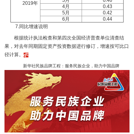
3月
0.46
2019年
4月
0.43
5月
0.42
6月
0.44
7.同比增速说明
根据统计执法检查和第四次全国经济普查单位清查结
果，对去年同期固定资产投资数据进行修订，增速按可比口
径计算。
新华社民族品牌工程：服务民族企业，助力中国品牌