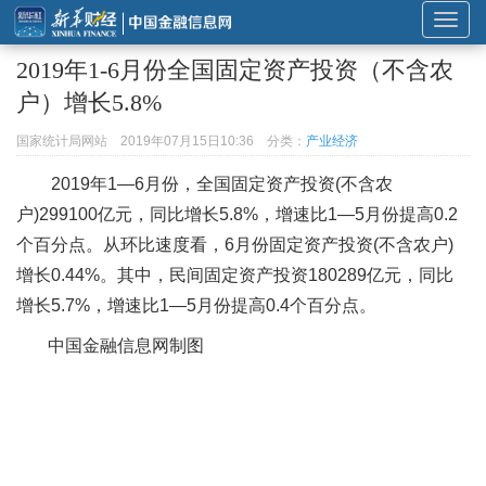
展
开
2019年1-6月份全国固定资产投资（不含农
或
户）增长5.8%
折
叠
国家统计局网站
2019年07月15日10:36
分类：
产业经济
导
2019年1—6月份，全国固定资产投资(不含农
航
户)299100亿元，同比增长5.8%，增速比1—5月份提高0.2
个百分点。从环比速度看，6月份固定资产投资(不含农户)
增长0.44%。其中，民间固定资产投资180289亿元，同比
增长5.7%，增速比1—5月份提高0.4个百分点。
中国金融信息网制图