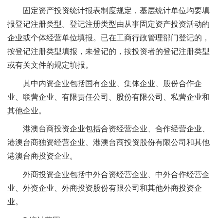
固定资产投资统计报表制度规定，基层统计单位均要填
报登记注册类型。登记注册类型由从事固定资产投资活动的
企业或个体经营单位填报。已在工商行政管理部门登记的，
按登记注册类型填报，未登记的，按投资者的登记注册类型
或有关文件的规定填报。
其中内资企业包括国有企业、集体企业、股份合作企
业、联营企业、有限责任公司、股份有限公司、私营企业和
其他企业。
港澳台商投资企业包括合资经营企业、合作经营企业、
港澳台商独资经营企业、港澳台商投资股份有限公司和其他
港澳台商投资企业。
外商投资企业包括中外合资经营企业、中外合作经营企
业、外资企业、外商投资股份有限公司和其他外商投资企
业。