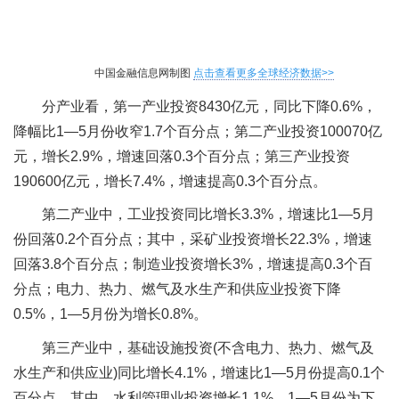
中国金融信息网制图
点击查看更多全球经济数据>>
分产业看，第一产业投资8430亿元，同比下降0.6%，
降幅比1—5月份收窄1.7个百分点；第二产业投资100070亿
元，增长2.9%，增速回落0.3个百分点；第三产业投资
190600亿元，增长7.4%，增速提高0.3个百分点。
第二产业中，工业投资同比增长3.3%，增速比1—5月
份回落0.2个百分点；其中，采矿业投资增长22.3%，增速
回落3.8个百分点；制造业投资增长3%，增速提高0.3个百
分点；电力、热力、燃气及水生产和供应业投资下降
0.5%，1—5月份为增长0.8%。
第三产业中，基础设施投资(不含电力、热力、燃气及
水生产和供应业)同比增长4.1%，增速比1—5月份提高0.1个
百分点。其中，水利管理业投资增长1.1%，1—5月份为下