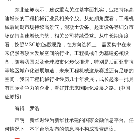
东北证券表示，建议重点关注基本面扎实，业绩持续高
速增长的工程机械行业及相关个股。从短期角度看，工程机
械后周期市场持续高景气，混凝土设备、起重设备等细分市
场保持高速增长态势，相关公司持续受益。从中长期角度
看，按照MSCI的选股思路，在方向选择上，需要集中在未
来仍然有较大发展空间的行业。工程机械作为基建必须设
备，随着我国以及全球城市化步伐推进，特别是后面亚非拉
等地区城市化进展加速，未来工程机械这条赛道还有足够的
空间，我国工程机械行业经历几十年发展，成长起来一批具
有国际竞争力的企业，看好其未来国际化发展之路。(中国
证券报)
编辑：罗浩
声明：新华财经为新华社承建的国家金融信息平台。任
何情况下，本平台所发布的信息均不构成投资建议。