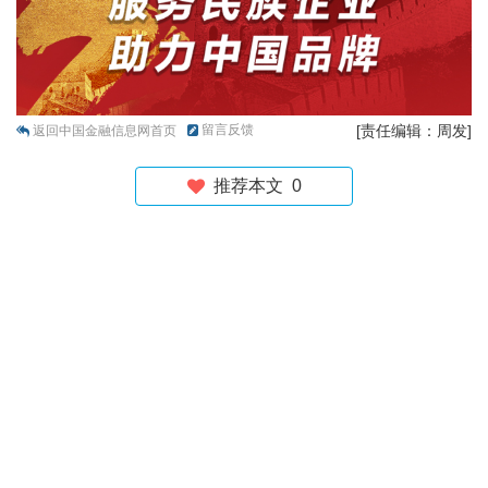
留言反馈
[责任编辑：周发]
返回中国金融信息网首页
推荐本文
0