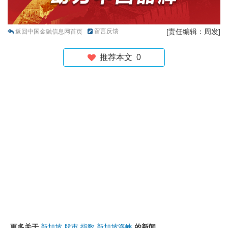
留言反馈
[责任编辑：周发]
返回中国金融信息网首页
推荐本文
0
更多关于
新加坡
股市
指数
新加坡海峡
的新闻