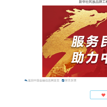
新华社民族品牌工
留言反馈
返回中国金融信息网首页