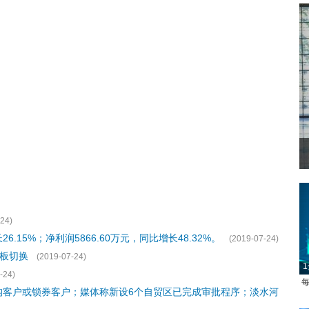
24)
.15%；净利润5866.60万元，同比增长48.32%。
(2019-07-24)
板切换
(2019-07-24)
1
-24)
每
构客户或锁券客户；媒体称新设6个自贸区已完成审批程序；淡水河