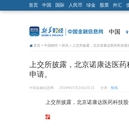
首页
中国
国际
人民币
绿金
股票
外汇
中国
首页
>
中国财经
>
快讯
> 上交所披露，北京诺康达医药科技股
上交所披露，北京诺康达医药
申请。
中国金融信息网
2019年07月24日20:21
分类：
快讯
上交所披露，北京诺康达医药科技股