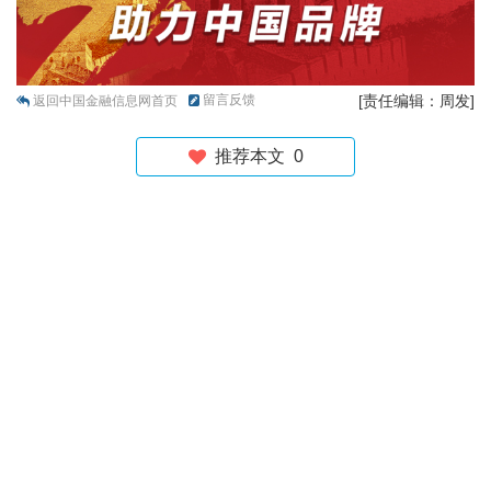
留言反馈
[责任编辑：周发]
返回中国金融信息网首页
推荐本文
0