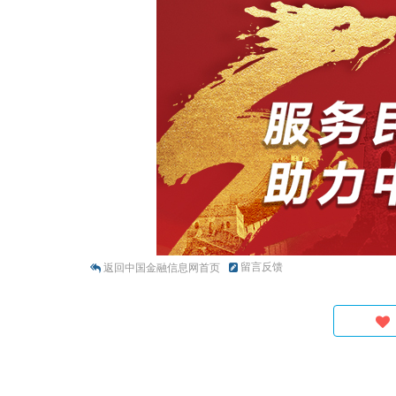
留言反馈
返回中国金融信息网首页