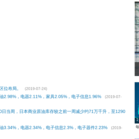
区位布局。
(2019-07-24)
.98%，电器2.11%，家具2.05%，电子信息1.96%
(2019-07-
20日当周，日本商业原油库存较之前一周减少约71万千升，至1290
1
每
.34%，电器2.34%，电子信息2.3%，电子器件2.23%
(2019-