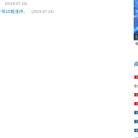
。
(2019-07-24)
等10股涨停。
(2019-07-24)
1
1
全
2
3
4
5
6