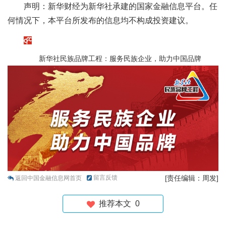
声明：新华财经为新华社承建的国家金融信息平台。任
何情况下，本平台所发布的信息均不构成投资建议。
新华社民族品牌工程：服务民族企业，助力中国品牌
留言反馈
[责任编辑：周发]
返回中国金融信息网首页
推荐本文
0