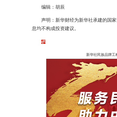
编辑：胡辰
声明：新华财经为新华社承建的国家
息均不构成投资建议。
新华社民族品牌工