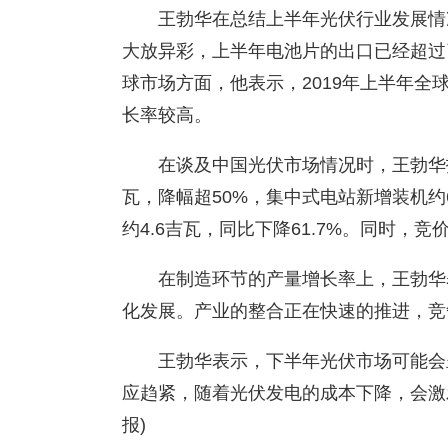
王勃华在总结上半年光伏行业发展情
大放异彩，上半年电池片的出口已经超过
球市场方面，他表示，2019年上半年全
长率较高。
在谈及中国光伏市场情况时，王勃华指
瓦，降幅超50%，集中式电站新增装机约6
约4.6吉瓦，同比下降61.7%。同时，
在制造环节的产量增长率上，王勃华
化发展。产业的整合正在快速的推进，竞
王勃华表示，下半年光伏市场可能会
应趋紧，随着光伏发电的成本下降，会激
报)