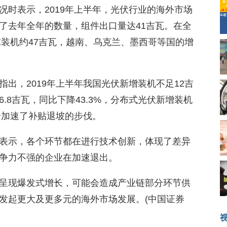
况时表示，2019年上半年，光伏行业的海外市场
了去年全年的数量，组件出口量达41吉瓦。在全
球装机约47吉瓦，越南、乌克兰、墨西哥等国的增
出，2019年上半年我国光伏新增装机不足12吉
.8吉瓦，同比下降43.3%，分布式光伏新增装机
竞价加速了补贴退坡的步伐。
表示，各个环节都在进行技术创新，体现了差异
争力不强的企业在加速退出。
呈现爆发式增长，可能会造成产业链部分环节供
发起更大及更多元的海外市场发展。(中国证券