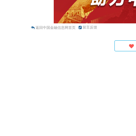
留言反馈
返回中国金融信息网首页