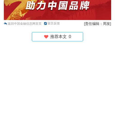
留言反馈
[责任编辑：周发]
返回中国金融信息网首页
推荐本文
0