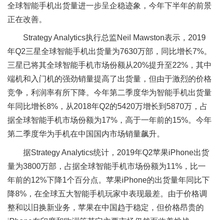
全球智能手机出货量进一步呈企稳迹象，今年下半年的前景
正在改善。
Strategy Analytics执行总监Neil Mawston表示，2019
年Q2三星全球智能手机出货量为7630万部，同比增长7%。
三星已将其全球智能手机市场份额从20%提升至22%，其中
端机和入门机的强劲销量提高了出货量，但由于激烈的价格
竞争，利润率有所下降。今年第二季度华为智能手机出货量
年同比增长8%，从2018年Q2的5420万增长到5870万，占
据全球智能手机市场份额为17%，高于一年前的15%。今年
第二季度华为手机在中国国内市场销量飙升。
据Strategy Analytics统计，2019年Q2苹果iPhone出货
量为3800万部，占据全球智能手机市场份额为11%，比一
年前的12%下降1个百分点。苹果iPhone的出货量年同比下
降8%，在全球五大智能手机玩家中表现最差。由于价格调
整和以旧换新业务，苹果在中国趋于稳定，但价格昂贵的