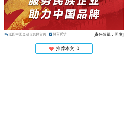
留言反馈
[责任编辑：周发]
返回中国金融信息网首页
推荐本文
0