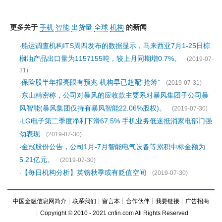
更多关于
手机
智能
出货量
全球
机构
的新闻
船运调查机构ITS周四发布的数据显示，马来西亚7月1-25日棕
·
榈油产品出口量为1157155吨，较上月同期增0.7%。
(2019-07-
31)
保险股半年报亮眼有预兆 机构早已超配“抢筹”
·
(2019-07-31)
东山精密称，公司对暴风的应收款主要系对暴风集团子公司暴
·
风智能(暴风集团仅持有暴风智能22.06%股权)。
(2019-07-30)
LG电子第二季度净利下滑67.5% 手机业务低迷抵消家电部门强
·
劲表现
(2019-07-30)
金冠股份公告，公司1月-7月智能电气设备等累积中标金额为
·
5.21亿元。
(2019-07-30)
【每日机构分析】英镑秋季或有贬值空间
·
(2019-07-30)
中国金融信息网简介
┊
联系我们
┊
留言本
┊
合作伙伴
┊
我要链接
┊
广告招商
┊Copyright © 2010 - 2021 cnfin.com All Rights Reserved