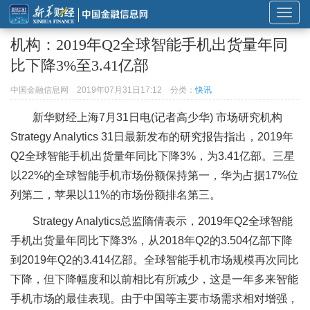
展
开
机构：2019年Q2全球智能手机出货量年同
或
比下降3%至3.41亿部
折
叠
中国金融信息网
2019年07月31日17:12
分类：
快讯
导
新华财经上海7月31日电(记者高少华) 市场研究机构
航
Strategy Analytics 31日最新发布的研究报告指出，2019年
Q2全球智能手机出货量年同比下降3%，为3.41亿部。三星
以22%的全球智能手机市场份额保持第一，华为占据17%位
列第二，苹果以11%的市场份额排名第三。
Strategy Analytics总监隋倩表示，2019年Q2全球智能
手机出货量年同比下降3%，从2018年Q2的3.504亿部下降
到2019年Q2的3.414亿部。全球智能手机市场规模再次同比
下降，但下降幅度和以前相比有所减少，这是一年多来智能
手机市场的最佳表现。由于中国等主要市场需求相对增强，