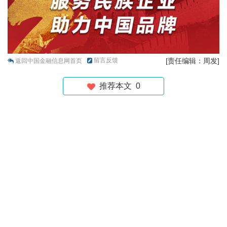
留言反馈
[责任编辑：周发]
返回中国金融信息网首页
推荐本文
0