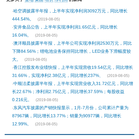
哈空调披露半年报，上半年实现净利润3092万元，同比增长
·
444.54%。
(2019-08-05)
安井食品公告，上半年实现净利润1.65亿元，同比增长
·
16.04%。
(2019-08-05)
澳洋顺昌披露半年报，上半年公司实现净利润2530万元，同比
·
下降84.56%；锂电池业务保持同比增长，LED业务下滑幅度较
大。
(2019-08-05)
香江控股发布业绩快报，上半年实现营收19.54亿元，同比增长
·
31.66%，实现净利2.38亿元，同比增长237%、
(2019-08-05)
中顺洁柔披露半年报，上半年实现营业收入31.72亿元，同比增
·
长22.67%；净利润2.75亿元，同比增长37.59%；每股收益
0.216元。
(2019-08-05)
东风汽车披露的产销快报显示，1月-7月份，公司累计产量为
·
87967辆，同比增长13.77%；销量为90977辆，同比增长
12.99%。
(2019-08-05)