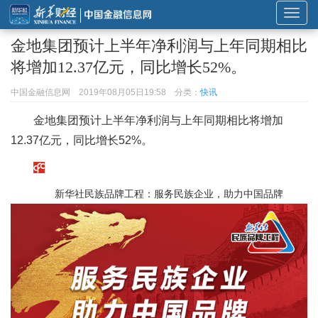
展
开
金地集团预计上半年净利润与上年同期相比
或
将增加12.37亿元，同比增长52%。
折
叠
中国金融信息网
2019年08月05日19:58
分类：
快讯
导
金地集团预计上半年净利润与上年同期相比将增加
航
12.37亿元，同比增长52%。
新华社民族品牌工程：服务民族企业，助力中国品牌