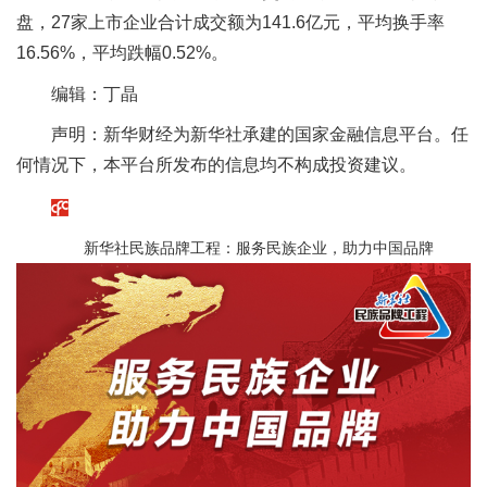
盘，27家上市企业合计成交额为141.6亿元，平均换手率
16.56%，平均跌幅0.52%。
编辑：丁晶
声明：新华财经为新华社承建的国家金融信息平台。任
何情况下，本平台所发布的信息均不构成投资建议。
新华社民族品牌工程：服务民族企业，助力中国品牌