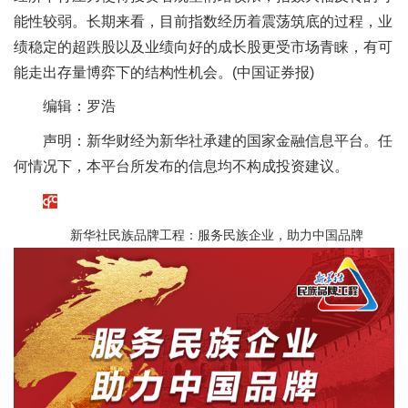
能性较弱。长期来看，目前指数经历着震荡筑底的过程，业
绩稳定的超跌股以及业绩向好的成长股更受市场青睐，有可
能走出存量博弈下的结构性机会。(中国证券报)
编辑：罗浩
声明：新华财经为新华社承建的国家金融信息平台。任
何情况下，本平台所发布的信息均不构成投资建议。
新华社民族品牌工程：服务民族企业，助力中国品牌