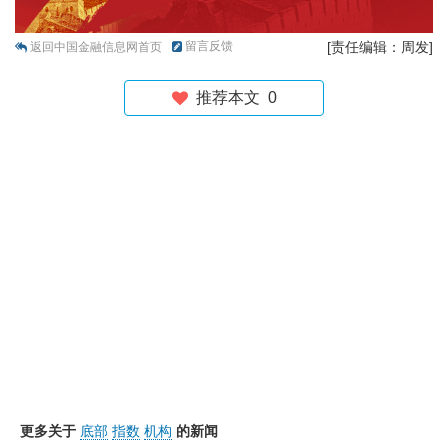
留言反馈
[责任编辑：周发]
返回中国金融信息网首页
推荐本文
0
更多关于
底部
指数
机构
的新闻