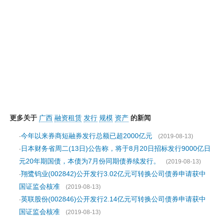
更多关于
广西
融资租赁
发行
规模
资产
的新闻
今年以来券商短融券发行总额已超2000亿元
·
(2019-08-13)
日本财务省周二(13日)公告称，将于8月20日招标发行9000亿日
·
元20年期国债，本债为7月份同期债券续发行。
(2019-08-13)
翔鹭钨业(002842)公开发行3.02亿元可转换公司债券申请获中
·
国证监会核准
(2019-08-13)
英联股份(002846)公开发行2.14亿元可转换公司债券申请获中
·
国证监会核准
(2019-08-13)