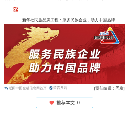
新华社民族品牌工程：服务民族企业，助力中国品牌
留言反馈
[责任编辑：周发]
返回中国金融信息网首页
推荐本文
0