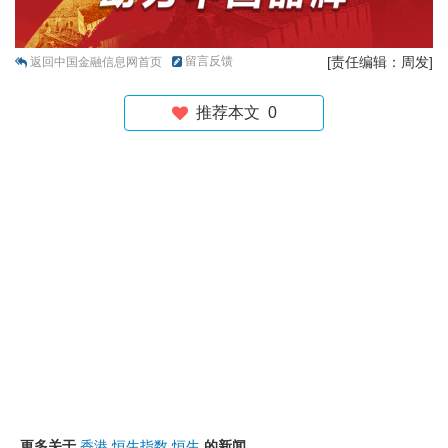
留言反馈
[责任编辑：周发]
返回中国金融信息网首页
推荐本文
0
更多关于
香港
恒生指数
恒生
的新闻