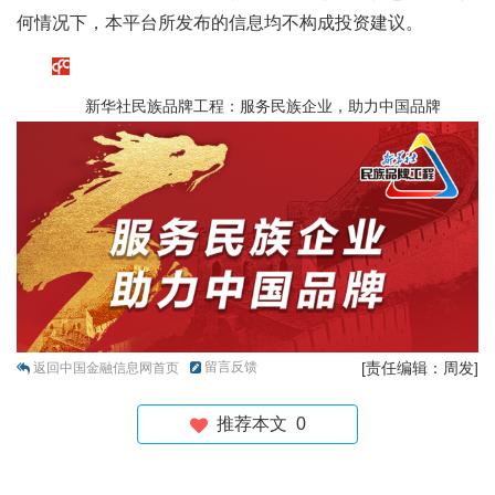
何情况下，本平台所发布的信息均不构成投资建议。
新华社民族品牌工程：服务民族企业，助力中国品牌
留言反馈
[责任编辑：周发]
返回中国金融信息网首页
推荐本文
0