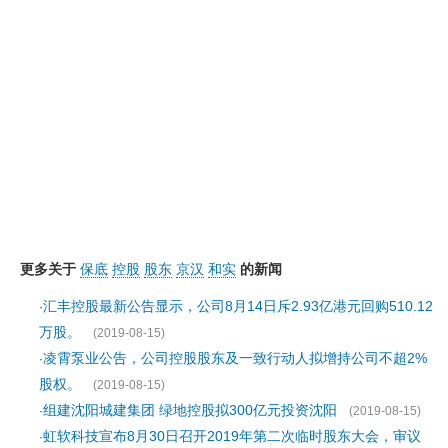
更多关于
保底
控股
股东
京汉
和实
的新闻
汇丰控股最新公告显示，公司8月14日斥2.93亿港元回购510.12
·
万股。
(2019-08-15)
凌霄泵业公告，公司控股股东及一致行动人拟增持公司不超2%
·
股权。
(2019-08-15)
组建沈阳城建集团 绿地控股拟300亿元投资沈阳
·
(2019-08-15)
虹软科技宣布8月30日召开2019年第二次临时股东大会，审议
·