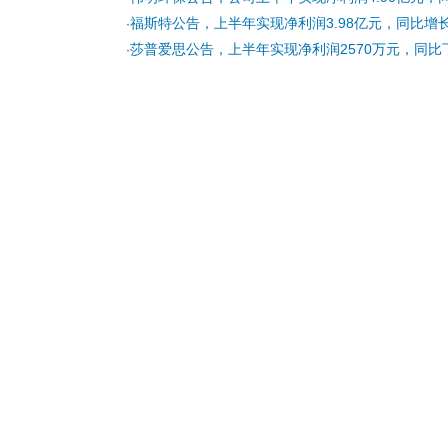
福斯特公告，上半年实现净利润3.98亿元，同比增长7
·
莎普爱思公告，上半年实现净利润2570万元，同比下降
·