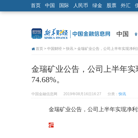
首页
中国
国际
人民币
绿金
股票
外汇
中国
首页
>
中国财经
>
快讯
> 金瑞矿业公告，公司上半年实现净利润1
金瑞矿业公告，公司上半年实现
74.68%。
中国金融信息网
2019年08月16日16:27
分类：
快讯
金瑞矿业公告，公司上半年实现净利润1