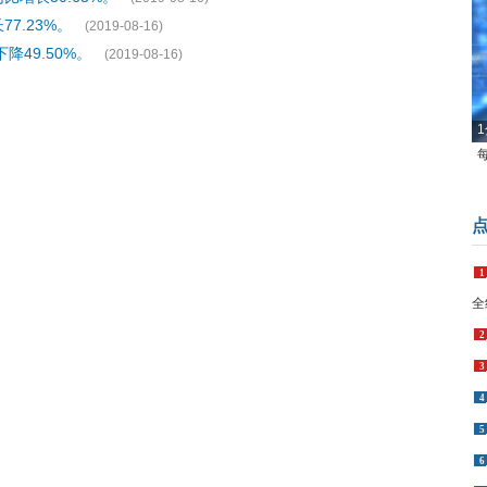
7.23%。
(2019-08-16)
49.50%。
(2019-08-16)
1
1
全
2
3
4
5
6