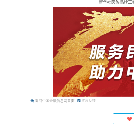
新华社民族品牌工
留言反馈
返回中国金融信息网首页