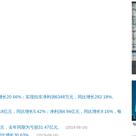
20.66%；实现扣非净利润6348万元，同比增长282.18%。
亿元，同比增长5.42%；净利润4.94亿元，同比增长9.15%，每
1
每
元，去年同期为亏损31.47亿元。
(2019-08-16)
增长30.63%。
(2019-08-16)