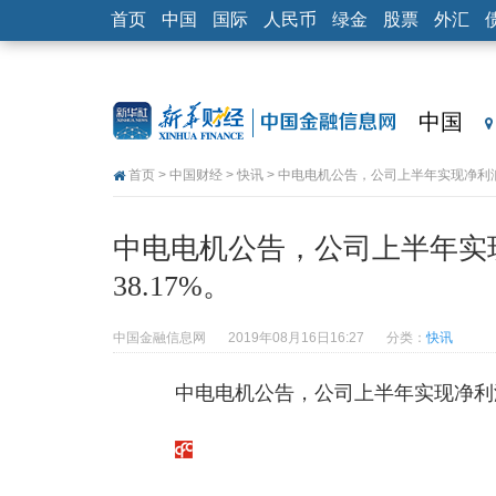
首页
中国
国际
人民币
绿金
股票
外汇
中国
首页
>
中国财经
>
快讯
> 中电电机公告，公司上半年实现净利润36
中电电机公告，公司上半年实现净
38.17%。
中国金融信息网
2019年08月16日16:27
分类：
快讯
中电电机公告，公司上半年实现净利润36