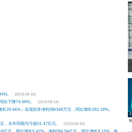
44%。
(2019-08-16)
比下降74.68%。
(2019-08-16)
20.66%；实现扣非净利润6348万元，同比增长282.18%。
1
每
元，去年同期为亏损31.47亿元。
(2019-08-16)
亿元，同比增长5.42%；净利润4.94亿元，同比增长9.15%，每