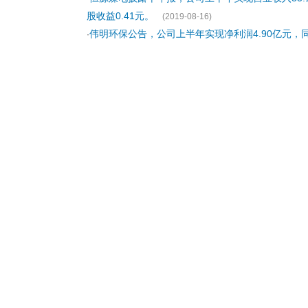
股收益0.41元。
(2019-08-16)
伟明环保公告，公司上半年实现净利润4.90亿元，同比
·