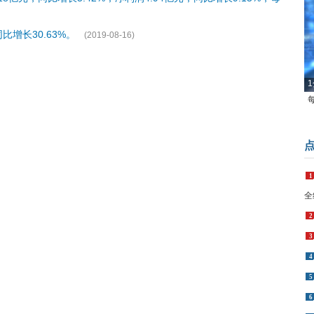
增长30.63%。
(2019-08-16)
1
1
全
2
3
4
5
6