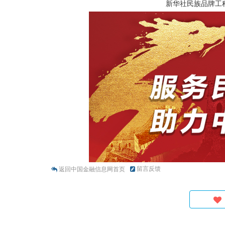
新华社民族品牌工
留言反馈
返回中国金融信息网首页