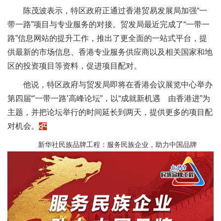
陈茂波表示，特区政府正通过香港贸易发展局加强“一
带一路”项目与专业服务的对接。贸发局最近完成了“一带一
路”信息网站的提升工作，推出了更全面的一站式平台，提
供最新的市场信息、香港专业服务供应商以及相关国家和地
区的投资项目等资料，促进项目配对。
他说，特区政府与贸发局即将在香港会议展览中心举办
第四届“'一带一路’高峰论坛”，以“成就新机遇 由香港进”为
主题，并把论坛举行的时间延长到两天，提供更多的项目配
对机会。
新华社民族品牌工程：服务民族企业，助力中国品牌