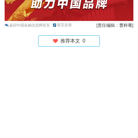
留言反馈
[责任编辑：曹梓骞]
返回中国金融信息网首页
推荐本文
0