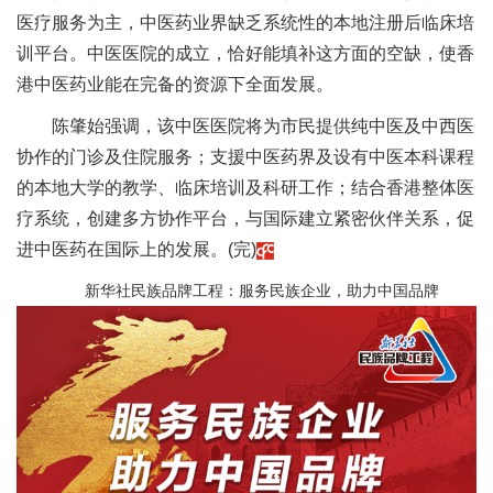
医疗服务为主，中医药业界缺乏系统性的本地注册后临床培
训平台。中医医院的成立，恰好能填补这方面的空缺，使香
港中医药业能在完备的资源下全面发展。
陈肇始强调，该中医医院将为市民提供纯中医及中西医
协作的门诊及住院服务；支援中医药界及设有中医本科课程
的本地大学的教学、临床培训及科研工作；结合香港整体医
疗系统，创建多方协作平台，与国际建立紧密伙伴关系，促
进中医药在国际上的发展。(完)
新华社民族品牌工程：服务民族企业，助力中国品牌