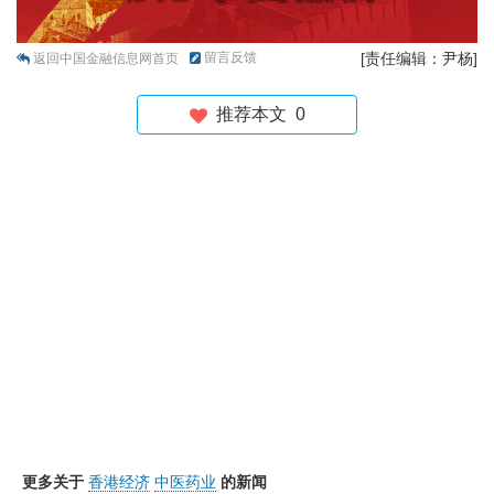
留言反馈
[责任编辑：尹杨]
返回中国金融信息网首页
推荐本文
0
更多关于
香港经济
中医药业
的新闻