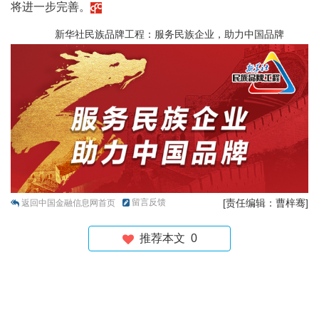
将进一步完善。
新华社民族品牌工程：服务民族企业，助力中国品牌
留言反馈
[责任编辑：曹梓骞]
返回中国金融信息网首页
推荐本文
0