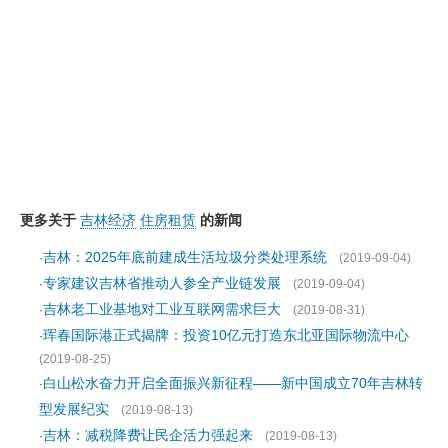
更多关于
吉林经济
住房租赁
的新闻
吉林：2025年底前建成生活垃圾分类处理系统
·
(2019-09-04)
专家建议吉林省推动人参全产业链发展
·
(2019-09-04)
吉林老工业基地对工业互联网需求巨大
·
(2019-08-31)
珲春国际港正式揭牌：投资10亿元打造东北亚国际物流中心
·
(2019-08-25)
白山松水奋力开启全面振兴新征程——新中国成立70年吉林转
·
型发展纪实
(2019-08-13)
吉林：减税降费让民企活力强起来
·
(2019-08-13)