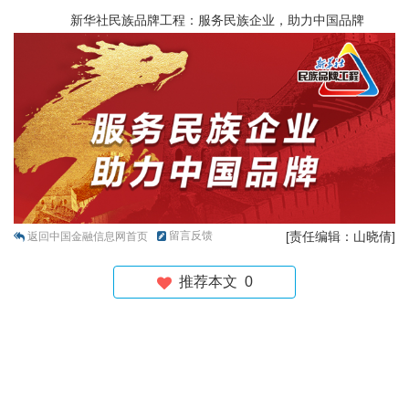
新华社民族品牌工程：服务民族企业，助力中国品牌
留言反馈
[责任编辑：山晓倩]
返回中国金融信息网首页
推荐本文
0