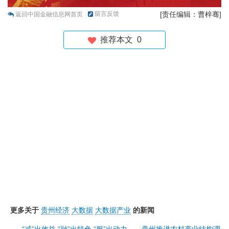
留言反馈
[责任编辑：曹梓骞]
返回中国金融信息网首页
推荐本文
0
更多关于
贵州经济
大数据
大数据产业
的新闻