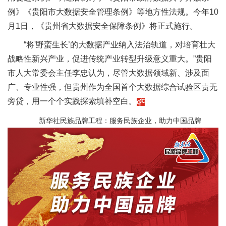
例》《贵阳市大数据安全管理条例》等地方性法规。今年10
月1日，《贵州省大数据安全保障条例》将正式施行。
“将'野蛮生长’的大数据产业纳入法治轨道，对培育壮大
战略性新兴产业，促进传统产业转型升级意义重大。”贵阳
市人大常委会主任李忠认为，尽管大数据领域新、涉及面
广、专业性强，但贵州作为全国首个大数据综合试验区责无
旁贷，用一个个实践探索填补空白。
新华社民族品牌工程：服务民族企业，助力中国品牌