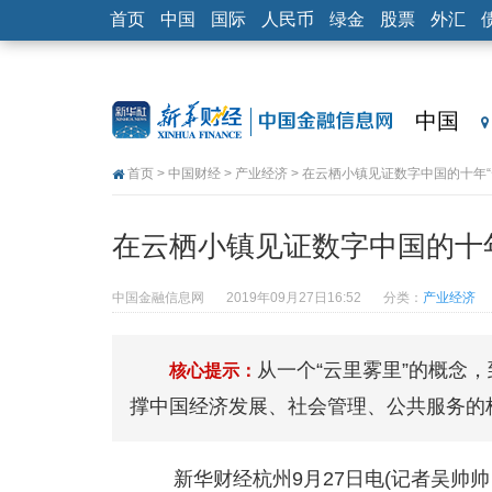
首页
中国
国际
人民币
绿金
股票
外汇
中国
首页
>
中国财经
>
产业经济
> 在云栖小镇见证数字中国的十年“
在云栖小镇见证数字中国的十年
中国金融信息网
2019年09月27日16:52
分类：
产业经济
从一个“云里雾里”的概念，
核心提示：
撑中国经济发展、社会管理、公共服务的
新华财经杭州9月27日电(记者吴帅帅