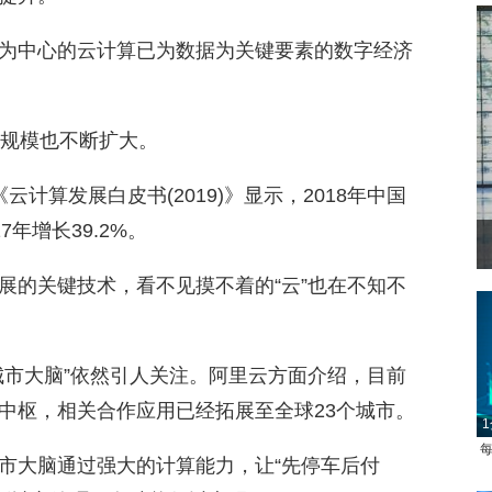
为中心的云计算已为数据为关键要素的数字经济
业规模也不断扩大。
计算发展白皮书(2019)》显示，2018年中国
7年增长39.2%。
展的关键技术，看不见摸不着的“云”也在不知不
城市大脑”依然引人关注。阿里云方面介绍，目前
中枢，相关合作应用已经拓展至全球23个城市。
1
每
市大脑通过强大的计算能力，让“先停车后付