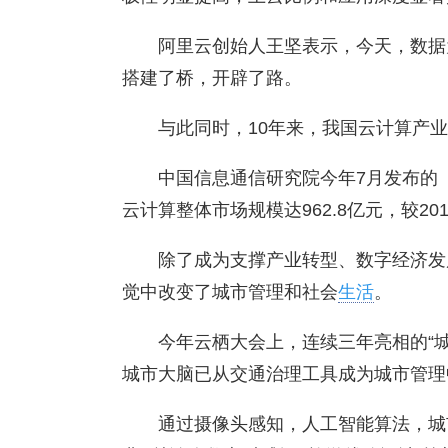
阿里云创始人王坚表示，今天，数据
搭建了桥，开辟了路。
与此同时，10年来，我国云计算产
中国信息通信研究院今年7月发布的《云
云计算整体市场规模达962.8亿元，较201
除了成为支撑产业转型、数字经济发
觉中改变了城市管理和社会
生活
。
今年云栖大会上，连续三年亮相的“
城市大脑已从交通治理工具成为城市管理
通过摄像头感知，人工智能算法，城