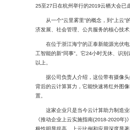
25至27日在杭州举行的2019云栖大会
从一个“云里雾里”的概念，到“上云
济发展、社会管理、公共服务的核心技术
在位于浙江海宁的正泰新能源光伏电
工智能的新“同事”。它24小时无休、识
以上。
据公司负责人介绍，这位带有摄像头
背后的云计算算力，它能快速将红外图像
置。
这家企业只是当今云计算助力制造业
《推动企业上云实施指南(2018-2020
极性明显提高，上云比例和应用深度显著