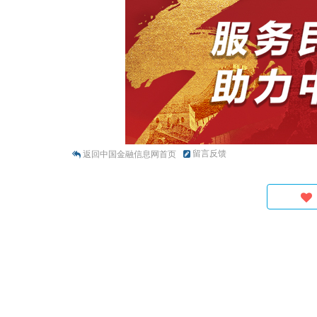
留言反馈
返回中国金融信息网首页