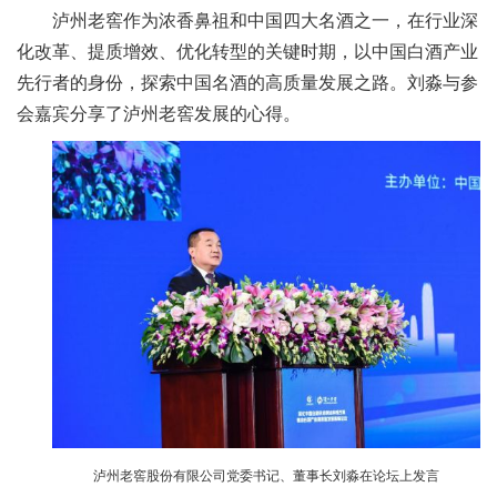
泸州老窖作为浓香鼻祖和中国四大名酒之一，在行业深
化改革、提质增效、优化转型的关键时期，以中国白酒产业
先行者的身份，探索中国名酒的高质量发展之路。刘淼与参
会嘉宾分享了泸州老窖发展的心得。
泸州老窖股份有限公司党委书记、董事长刘淼在论坛上发言