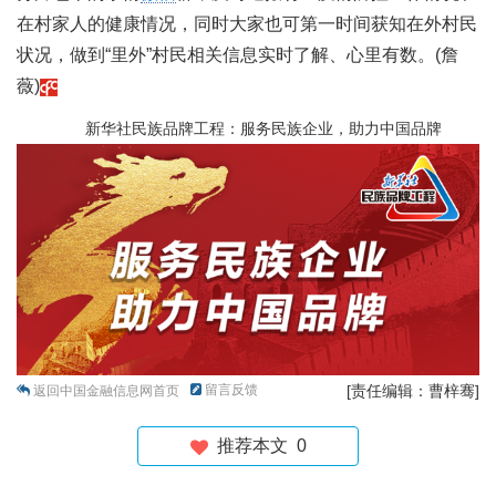
在村家人的健康情况，同时大家也可第一时间获知在外村民
状况，做到“里外”村民相关信息实时了解、心里有数。(詹
薇)
新华社民族品牌工程：服务民族企业，助力中国品牌
留言反馈
[责任编辑：曹梓骞]
返回中国金融信息网首页
推荐本文
0