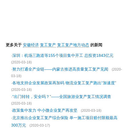
更多关于
安徽经济
复工复产
复工复产地方动态
的新闻
深圳：机场三跑道等155个项目集中开工 总投资1843亿元
·
(2020-03-18)
努力打通全产业链——内蒙古推进高质量复工复产见闻
·
(2020-
03-18)
各地支持企业发展政策再加码 物流业复工复产跑出“加速度”
·
(2020-03-18)
“出门转转，安全吗？”——全国旅游业复产复工情况调查
·
(2020-03-18)
政策集中发力 中小微企业复产再攻坚
·
(2020-03-18)
北京推出企业复工复产综合保险 单一施工项目赔付限额最高
·
300万元
(2020-03-17)