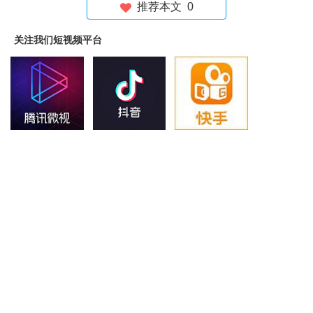
推荐本文
0
关注我们短视频平台