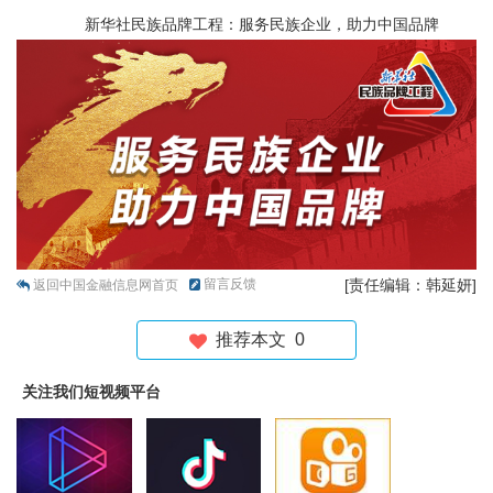
新华社民族品牌工程：服务民族企业，助力中国品牌
留言反馈
[责任编辑：韩延妍]
返回中国金融信息网首页
推荐本文
0
关注我们短视频平台