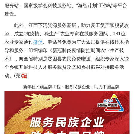
服务站、国家级学会科技服务站、“海智计划”工作站等平台
建设。
此外，江西下沉资源服务基层，助力复工复产和脱贫攻
坚，成立“抗疫情、稳生产”农业专家在线服务团队，181位
农业专家通过
微信
、电话等免费为广大农民提供在线技术指
导和服务；组织编印《新冠肺炎疫情防控期间农业生产技
术》，向全省特别是贫困县农民免费赠送，组织专家深入22
个乡镇开展科技人才服务脱贫攻坚和乡村振兴对接服务活
动。(完)
新华社民族品牌工程：服务民族企业，助力中国品牌