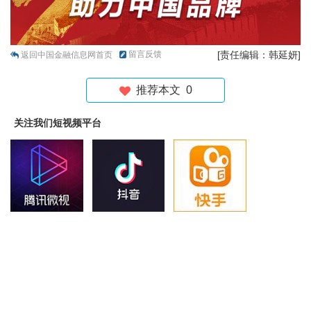
留言反馈
[责任编辑：韩延妍]
返回中国金融信息网首页
推荐本文
0
关注我们短视频平台