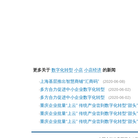
更多关于
数字化转型
小店
小店经济
的新闻
上海基层推出智慧商铺“汇商码”
·
(2020-06-08)
多方合力促进中小企业数字化转型
·
(2020-06-02)
多方合力促进中小企业数字化转型
·
(2020-06-02)
重庆企业批量“上云” 传统产业尝到数字化转型“甜头”
·
重庆企业批量“上云” 传统产业尝到数字化转型“甜头”
·
重庆企业批量“上云” 传统产业尝到数字化转型“甜头”
·