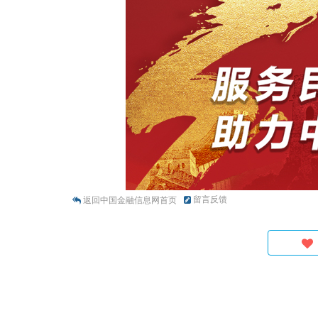
留言反馈
返回中国金融信息网首页