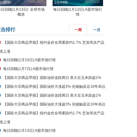
分18秒
1分44秒
每日回顾(1月13日): 全球市场
每日回顾(1月13日):A股市场行
概览
情
点击排行
一周
一月
【国际大宗商品早报】纽约金价全周累跌约1.7% 芝加哥农产品
线上涨
每日回顾(1月10日):A股市场行情
每日回顾(1月7日):A股市场行情
【国际大宗商品早报】国际油价连跌两日 美大豆玉米跌超1%
【国际大宗商品早报】国际油价大涨超3% 伦镍触及近10年高位
【国际大宗商品早报】国际油价连跌两日 美大豆玉米跌超1%
【国际大宗商品早报】国际油价大涨超3% 伦镍触及近10年高位
【国际大宗商品早报】纽约金价全周累跌约1.7% 芝加哥农产品
线上涨
每日回顾(1月13日):A股市场行情