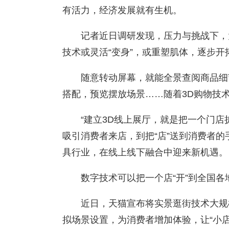
有活力，经济发展就有生机。
记者近日调研发现，压力与挑战下，
技术或灵活“变身”，或重塑肌体，逐步
随意转动屏幕，就能全景查阅商品细
搭配，预览摆放场景……随着3D购物技术
“建立3D线上展厅，就是把一个门店
吸引消费者来店，到把“店”送到消费者
具行业，在线上线下融合中迎来新机遇。
数字技术可以把一个店“开”到全国各
近日，天猫宣布将实景逛街技术大规
拟场景设置，为消费者增加体验，让“小店