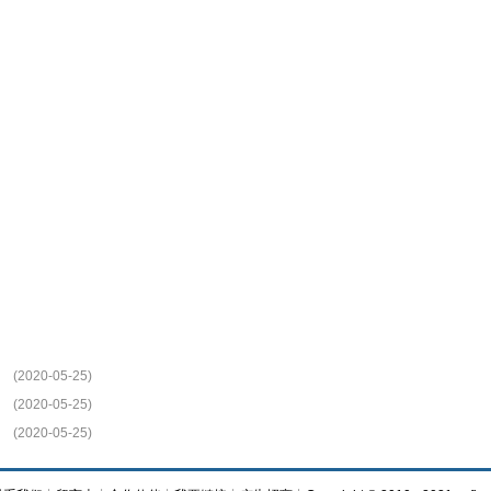
(2020-05-25)
(2020-05-25)
(2020-05-25)