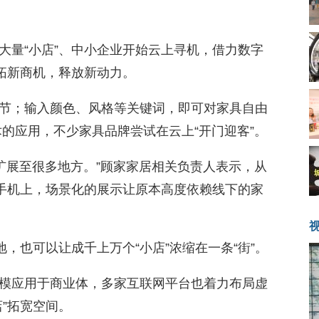
大量“小店”、中小企业开始云上寻机，借力数字
开拓新商机，释放新动力。
节；输入颜色、风格等关键词，即可对家具自由
的应用，不少家具品牌尝试在云上“开门迎客”。
扩展至很多地方。”顾家家居相关负责人表示，从
的手机上，场景化的展示让原本高度依赖线下的家
地，也可以让成千上万个“小店”浓缩在一条“街”。
模应用于商业体，多家互联网平台也着力布局虚
”拓宽空间。