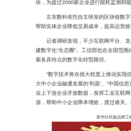
块，为超过2000家企业进行能耗监测和
京东数科依托自主研发的区块链数字
帮助实体企业降低交易成本，提高运营效
记者调研发现，不少互联网平台、龙
建数字化“生态圈”。工信部也在全国范围
索各具特点的数字化转型路径。
“数字技术将在很大程度上推动实现
大中小企业融通发展的‘利器’。”中国信
业上下游企业开放数据，发挥工业互联网
源，帮助中小企业降本增效，渡过难关。(
新华社民族品牌工