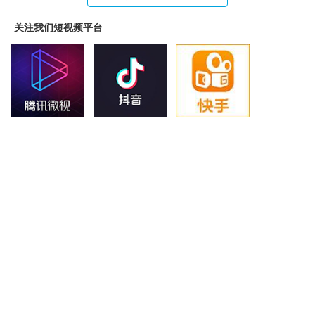
关注我们短视频平台