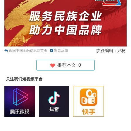
留言反馈
[责任编辑：尹杨]
返回中国金融信息网首页
推荐本文
0
关注我们短视频平台