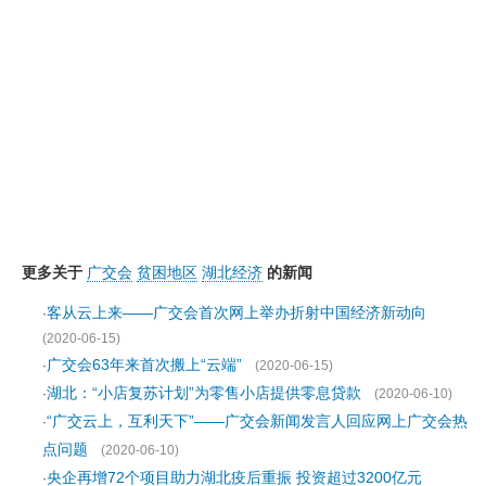
更多关于
广交会
贫困地区
湖北经济
的新闻
客从云上来——广交会首次网上举办折射中国经济新动向
·
(2020-06-15)
广交会63年来首次搬上“云端”
·
(2020-06-15)
湖北：“小店复苏计划”为零售小店提供零息贷款
·
(2020-06-10)
“广交云上，互利天下”——广交会新闻发言人回应网上广交会热
·
点问题
(2020-06-10)
央企再增72个项目助力湖北疫后重振 投资超过3200亿元
·