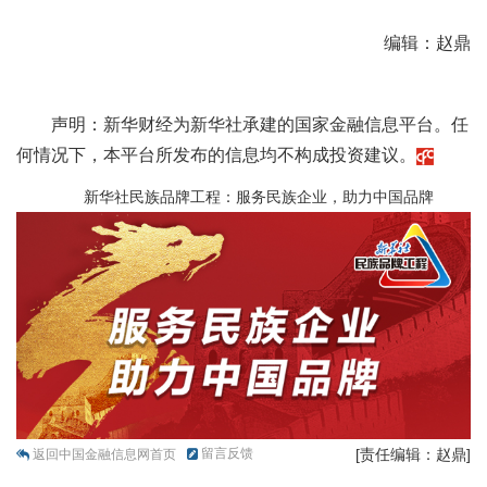
编辑：赵鼎
声明：新华财经为新华社承建的国家金融信息平台。任
何情况下，本平台所发布的信息均不构成投资建议。
新华社民族品牌工程：服务民族企业，助力中国品牌
留言反馈
[责任编辑：赵鼎]
返回中国金融信息网首页