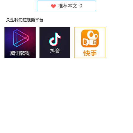
推荐本文
0
关注我们短视频平台