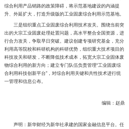
综合利用产品销路的政策障碍，将示范基地建设的内涵提
升、外延扩大，打造升级版的工业固废综合利用示范基地。
三是组织重点工业固废综合利用技术攻关。围绕当前突
出的大宗工业固废处理处置问题，高水平整合全国资源，进
行合力攻关，争取早日突破。建议创建专项研究基金，充分
利用高等院校和科研机构的科研优势，组织重大技术项目的
科技攻关和研发，不断降低技术成本，拓宽大宗工业固体废
物综合利用的新方向；建立专门队伍负责管理“工业固废综
合利用科技创新平台”，对综合利用关键和共性技术进行统
一管理和信息公布。
编辑：赵鼎
声明：新华财经为新华社承建的国家金融信息平台。任