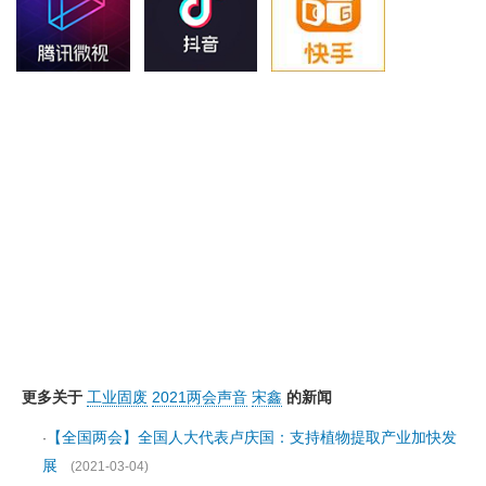
更多关于
工业固废
2021两会声音
宋鑫
的新闻
【全国两会】全国人大代表卢庆国：支持植物提取产业加快发
·
展
(2021-03-04)