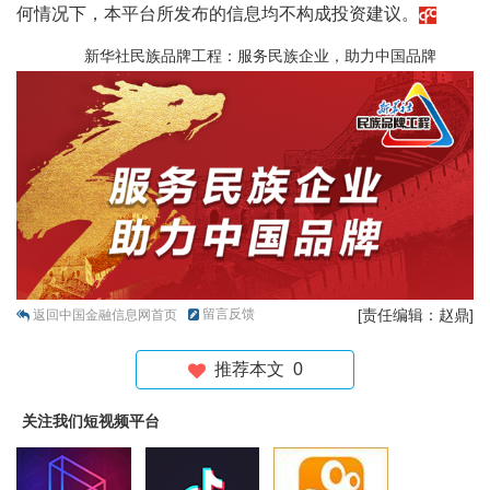
何情况下，本平台所发布的信息均不构成投资建议。
新华社民族品牌工程：服务民族企业，助力中国品牌
留言反馈
[责任编辑：赵鼎]
返回中国金融信息网首页
推荐本文
0
关注我们短视频平台