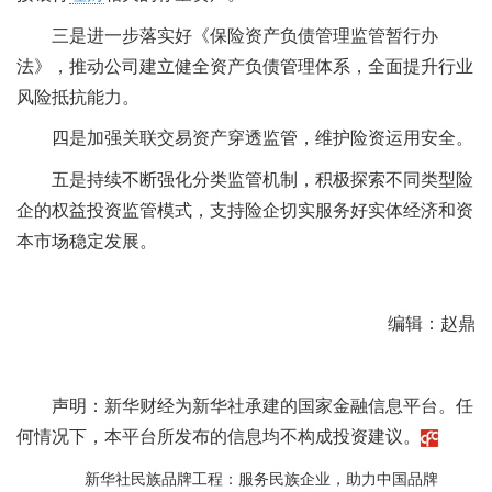
三是进一步落实好《保险资产负债管理监管暂行办
法》，推动公司建立健全资产负债管理体系，全面提升行业
风险抵抗能力。
四是加强关联交易资产穿透监管，维护险资运用安全。
五是持续不断强化分类监管机制，积极探索不同类型险
企的权益投资监管模式，支持险企切实服务好实体经济和资
本市场稳定发展。
编辑：赵鼎
声明：新华财经为新华社承建的国家金融信息平台。任
何情况下，本平台所发布的信息均不构成投资建议。
新华社民族品牌工程：服务民族企业，助力中国品牌