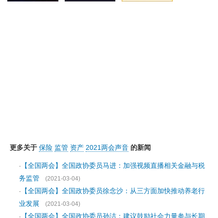
更多关于
保险
监管
资产
2021两会声音
的新闻
【全国两会】全国政协委员马进：加强视频直播相关金融与税
·
务监管
(2021-03-04)
【全国两会】全国政协委员徐念沙：从三方面加快推动养老行
·
业发展
(2021-03-04)
【全国两会】全国政协委员孙洁：建议鼓励社会力量参与长期
·