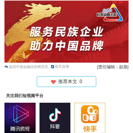
留言反馈
[责任编辑：赵鼎]
返回中国金融信息网首页
推荐本文
0
关注我们短视频平台