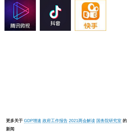
更多关于
GDP增速
政府工作报告
2021两会解读
国务院研究室
的
新闻