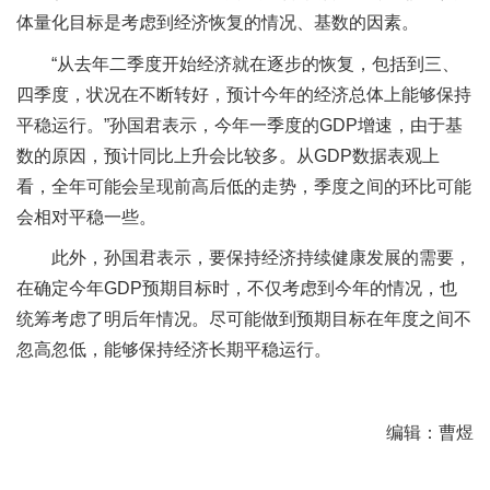
体量化目标是考虑到经济恢复的情况、基数的因素。
“从去年二季度开始经济就在逐步的恢复，包括到三、
四季度，状况在不断转好，预计今年的经济总体上能够保持
平稳运行。”孙国君表示，今年一季度的GDP增速，由于基
数的原因，预计同比上升会比较多。从GDP数据表观上
看，全年可能会呈现前高后低的走势，季度之间的环比可能
会相对平稳一些。
此外，孙国君表示，要保持经济持续健康发展的需要，
在确定今年GDP预期目标时，不仅考虑到今年的情况，也
统筹考虑了明后年情况。尽可能做到预期目标在年度之间不
忽高忽低，能够保持经济长期平稳运行。
编辑：曹煜