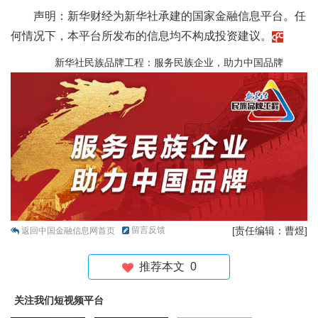
声明：新华财经为新华社承建的国家金融信息平台。任
何情况下，本平台所发布的信息均不构成投资建议。
新华社民族品牌工程：服务民族企业，助力中国品牌
留言反馈
[责任编辑：曹煜]
返回中国金融信息网首页
推荐本文
0
关注我们短视频平台