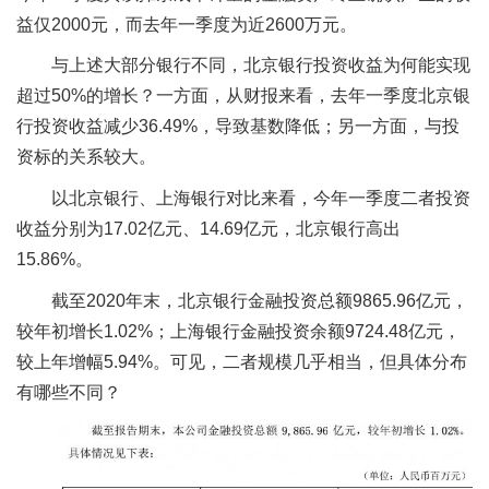
益仅2000元，而去年一季度为近2600万元。
与上述大部分银行不同，北京银行投资收益为何能实现
超过50%的增长？一方面，从财报来看，去年一季度北京银
行投资收益减少36.49%，导致基数降低；另一方面，与投
资标的关系较大。
以北京银行、上海银行对比来看，今年一季度二者投资
收益分别为17.02亿元、14.69亿元，北京银行高出
15.86%。
截至2020年末，北京银行金融投资总额9865.96亿元，
较年初增长1.02%；上海银行金融投资余额9724.48亿元，
较上年增幅5.94%。可见，二者规模几乎相当，但具体分布
有哪些不同？