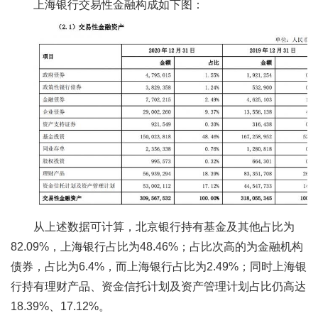
上海银行交易性金融构成如下图：
从上述数据可计算，北京银行持有基金及其他占比为
82.09%，上海银行占比为48.46%；占比次高的为金融机构
债券，占比为6.4%，而上海银行占比为2.49%；同时上海银
行持有理财产品、资金信托计划及资产管理计划占比仍高达
18.39%、17.12%。