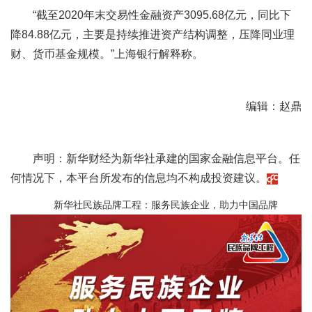
“截至2020年末交易性金融资产3095.68亿元，同比下
降84.88亿元，主要是持续推进资产结构调整，压降同业理
财、货币基金规模。”上海银行解释称。
编辑：赵鼎
声明：新华财经为新华社承建的国家金融信息平台。任
何情况下，本平台所发布的信息均不构成投资建议。
新华社民族品牌工程：服务民族企业，助力中国品牌