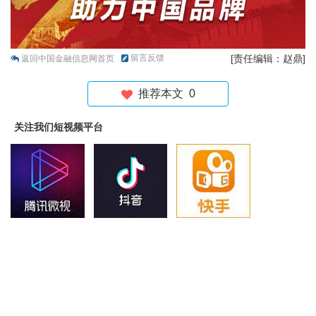
留言反馈
[责任编辑：赵鼎]
返回中国金融信息网首页
推荐本文
0
关注我们短视频平台