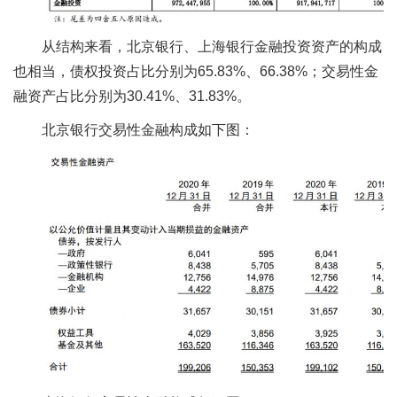
从结构来看，北京银行、上海银行金融投资资产的构成
也相当，债权投资占比分别为65.83%、66.38%；交易性金
融资产占比分别为30.41%、31.83%。
北京银行交易性金融构成如下图：