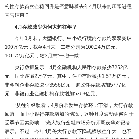
构性存款首次企稳回升是否意味着去年4月以来的压降进程
宣告结束？
4月存款减少为何大超往年？
今年3月末，大型银行、中小银行境内存款均双双突破
100万亿元，截至4月末，二者分别为100.24万亿元、
101.72万亿元，较3月末“一增一减”。
央行数据显示，4月金融机构人民币存款减少7252亿
元，同比多减2万亿元。其中，住户存款减少1.57万亿元，
非金融企业存款减少3556亿元，财政性存款增加5777亿
元，非银行业金融机构存款增加5268亿元。
“从往年经验看，4月份常发生存款环比下滑，大行存款
回落，而中小银行存款增加的情况，这种月度波动更倾向于
受季节因素影响。”光大银行金融市场分析师周茂华对记者
表示。不过，今年4月份大行存款下降规模较往年大，也不