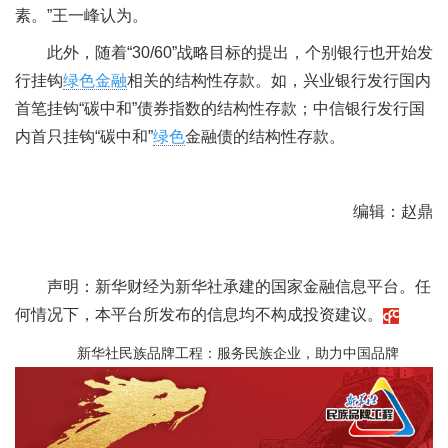
素。”王一峰认为。
此外，随着“30/60”战略目标的提出，个别银行也开始发
行挂钩
绿色金融
相关的结构性存款。如，兴业银行发行国内
首笔挂钩“碳中和”债券指数的结构性存款；中信银行发行国
内首只挂钩“碳中和”
绿色
金融债的结构性存款。
编辑：赵鼎
声明：新华财经为新华社承建的国家金融信息平台。任
何情况下，本平台所发布的信息均不构成投资建议。
新华社民族品牌工程：服务民族企业，助力中国品牌