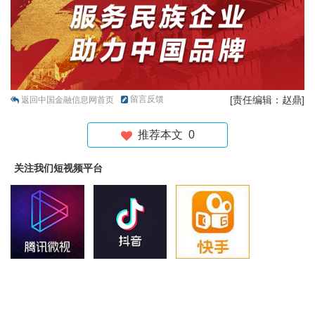
留言反馈
[责任编辑：赵鼎]
返回中国金融信息网首页
推荐本文
0
关注我们短视频平台