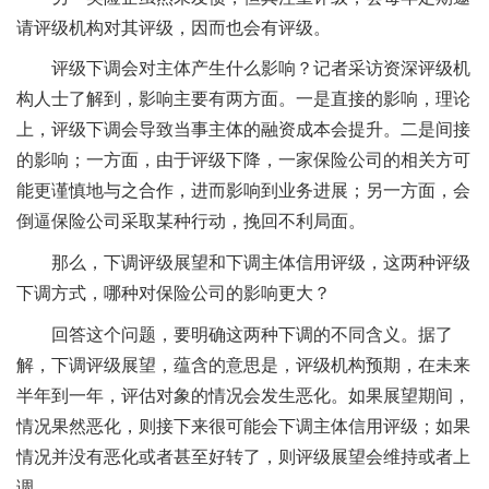
请评级机构对其评级，因而也会有评级。
评级下调会对主体产生什么影响？记者采访资深评级机
构人士了解到，影响主要有两方面。一是直接的影响，理论
上，评级下调会导致当事主体的融资成本会提升。二是间接
的影响；一方面，由于评级下降，一家保险公司的相关方可
能更谨慎地与之合作，进而影响到业务进展；另一方面，会
倒逼保险公司采取某种行动，挽回不利局面。
那么，下调评级展望和下调主体信用评级，这两种评级
下调方式，哪种对保险公司的影响更大？
回答这个问题，要明确这两种下调的不同含义。据了
解，下调评级展望，蕴含的意思是，评级机构预期，在未来
半年到一年，评估对象的情况会发生恶化。如果展望期间，
情况果然恶化，则接下来很可能会下调主体信用评级；如果
情况并没有恶化或者甚至好转了，则评级展望会维持或者上
调。