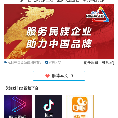
新华社民族品牌工程：服务民族企业，助力中国品牌
留言反馈
[责任编辑：林郑宏]
返回中国金融信息网首页
推荐本文
0
关注我们短视频平台