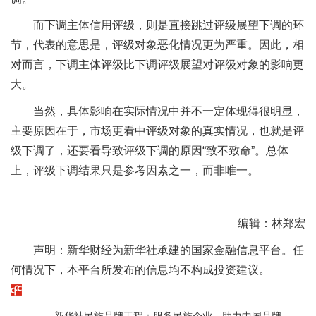
而下调主体信用评级，则是直接跳过评级展望下调的环
节，代表的意思是，评级对象恶化情况更为严重。因此，相
对而言，下调主体评级比下调评级展望对评级对象的影响更
大。
当然，具体影响在实际情况中并不一定体现得很明显，
主要原因在于，市场更看中评级对象的真实情况，也就是评
级下调了，还要看导致评级下调的原因“致不致命”。总体
上，评级下调结果只是参考因素之一，而非唯一。
编辑：林郑宏
声明：新华财经为新华社承建的国家金融信息平台。任
何情况下，本平台所发布的信息均不构成投资建议。