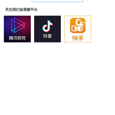
关注我们短视频平台