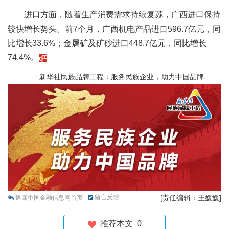
进口方面，随着生产消费需求持续复苏，广西进口保持
较快增长势头。前7个月，广西机电产品进口596.7亿元，同
比增长33.6%；金属矿及矿砂进口448.7亿元，同比增长
74.4%。
新华社民族品牌工程：服务民族企业，助力中国品牌
留言反馈
[责任编辑：王媛媛]
返回中国金融信息网首页
推荐本文
0