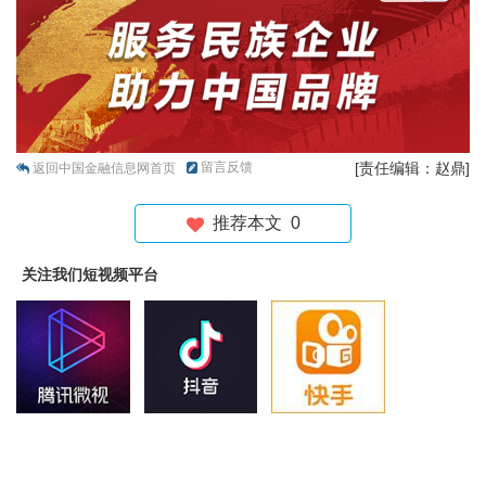
留言反馈
[责任编辑：赵鼎]
返回中国金融信息网首页
推荐本文
0
关注我们短视频平台