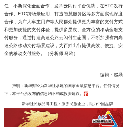
任，不断深化全面合作，发挥云闪付平台优势，在ETC发行
合作、ETC跨场景应用、打造智慧服务区等多方面实现深度
合作，为广大车主用户等人民群众提供更为丰富的支付方式
和更加便捷的支付体验，提供多层次、全方位的移动金融支
付服务，通过打造高速公路云闪付生态圈，不断加强省内高
速公路移动支付场景建设，为百姓出行提供高效、便捷、安
全的移动支付服务。（分析师 马玲）
编辑：赵鼎
声明：新华财经为新华社承建的国家金融信息平台。任何情况
下，本平台所发布的信息均不构成投资建议。
新华社民族品牌工程：服务民族企业，助力中国品牌