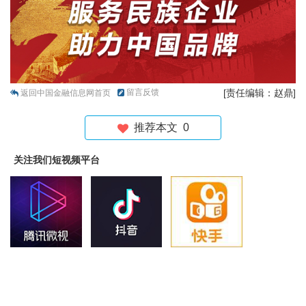
留言反馈
[责任编辑：赵鼎]
返回中国金融信息网首页
推荐本文
0
关注我们短视频平台