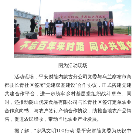
图为活动现场
活动现场，平安财险内蒙古分公司党委与乌兰察布市商
都县长青社区签署“党建双基建设”合作协议，正式搭建党建
共建合作平台，进一步筑牢乡村基层党组织战斗堡垒。同
时，还推动阴山优麦食品有限公司与长青社区签订定单农业
合作意向书、与农户签订产销合作协议，助推当地农产品销
售，促进农民增收，带动当地农业产业发展。
据了解，“乡风文明100行动”是平安财险党委为庆祝中