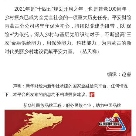
2021年是“十四五”规划开局之年，也是建党100周年，
乡村振兴已成为全党全社会的一项重大历史任务。平安财险
内蒙古分公司将坚守保险初心，持续以党建为纽带，以“保
险+”为依托，深入乡村与基层党组织结对子，不断提高“三
农”金融供给能力，用保险能力、科技能力，为内蒙古的新
时代美丽乡村建设贡献平安力量。（丛天祥）
编辑：赵鼎
声明：新华财经为新华社承建的国家金融信息平台。任何情况
下，本平台所发布的信息均不构成投资建议。
新华社民族品牌工程：服务民族企业，助力中国品牌